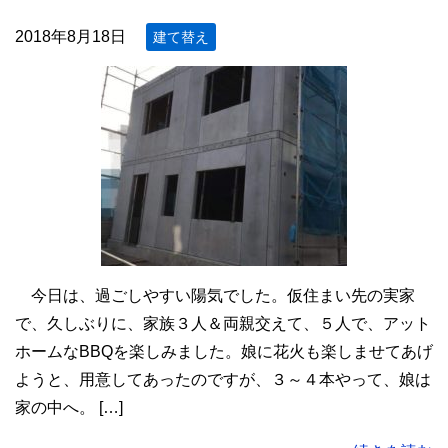
2018年8月18日
建て替え
今日は、過ごしやすい陽気でした。仮住まい先の実家
で、久しぶりに、家族３人＆両親交えて、５人で、アット
ホームなBBQを楽しみました。娘に花火も楽しませてあげ
ようと、用意してあったのですが、３～４本やって、娘は
家の中へ。 […]