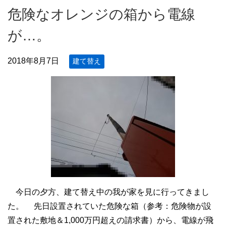
危険なオレンジの箱から電線
が…。
2018年8月7日
建て替え
今日の夕方、建て替え中の我が家を見に行ってきまし
た。 先日設置されていた危険な箱（参考：危険物が設
置された敷地＆1,000万円超えの請求書）から、電線が飛