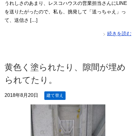
うれしさのあまり、レスコハウスの営業担当さんにLINE
を送りたがったので、私も、挑発して「送っちゃえ」っ
て、送信さ […]
続きを読む
黄色く塗られたり、隙間が埋め
られてたり。
2018年8月20日
建て替え