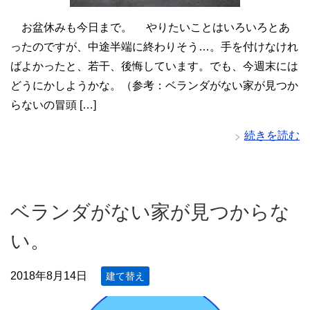
お盆休みも今日まで。 やりたいことはいろいろとあ
ったのですが、中途半端に終わりそう…。手を付けなけれ
ばよかったと、若干、後悔しています。でも、今週末には
どうにかしようかな。（参考：ベランダがない家が見つか
らないの冒頭 […]
続きを読む
ベランダがない家が見つからな
い。
2018年8月14日
建て替え