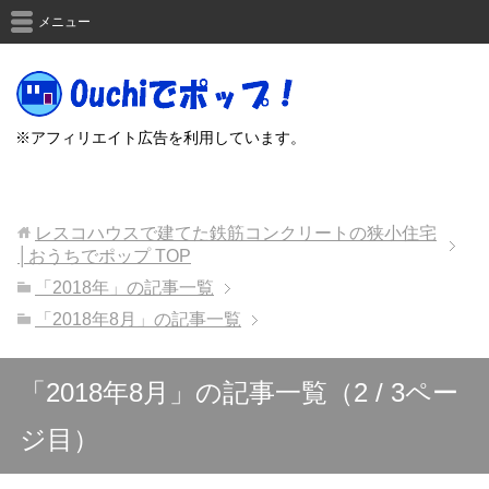
メニュー
※アフィリエイト広告を利用しています。
レスコハウスで建てた鉄筋コンクリートの狭小住宅
│おうちでポップ
TOP
「2018年」の記事一覧
「2018年8月」の記事一覧
「2018年8月」の記事一覧（2 / 3ペー
ジ目）