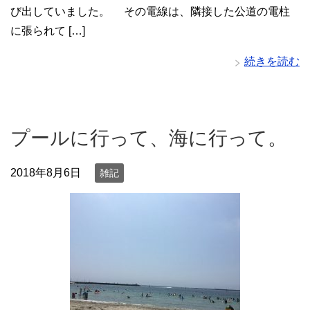
び出していました。 その電線は、隣接した公道の電柱
に張られて […]
続きを読む
プールに行って、海に行って。
2018年8月6日
雑記