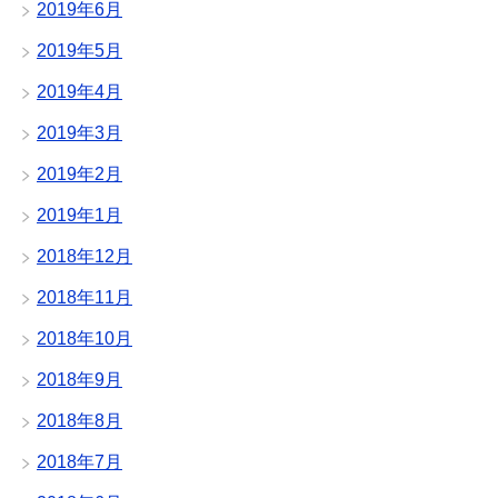
2019年6月
2019年5月
2019年4月
2019年3月
2019年2月
2019年1月
2018年12月
2018年11月
2018年10月
2018年9月
2018年8月
2018年7月