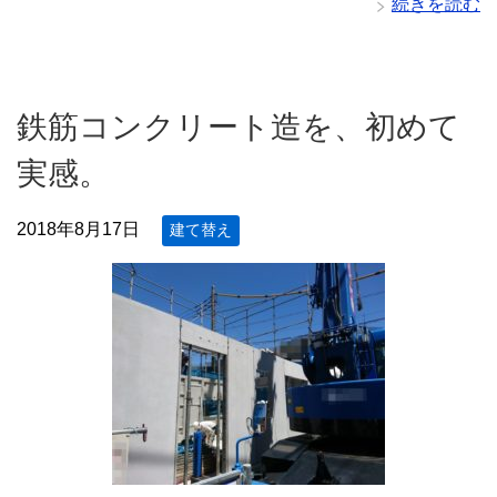
続きを読む
鉄筋コンクリート造を、初めて
実感。
2018年8月17日
建て替え