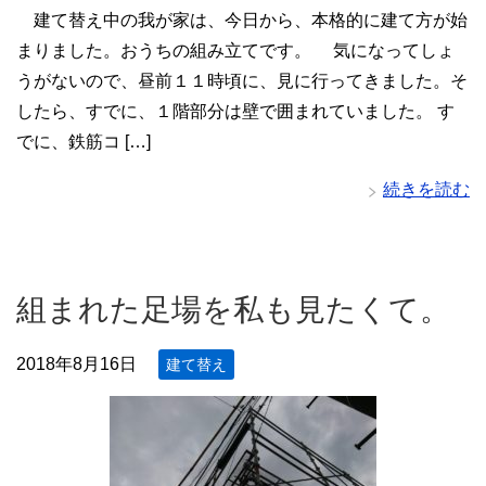
建て替え中の我が家は、今日から、本格的に建て方が始
まりました。おうちの組み立てです。 気になってしょ
うがないので、昼前１１時頃に、見に行ってきました。そ
したら、すでに、１階部分は壁で囲まれていました。 す
でに、鉄筋コ […]
続きを読む
組まれた足場を私も見たくて。
2018年8月16日
建て替え