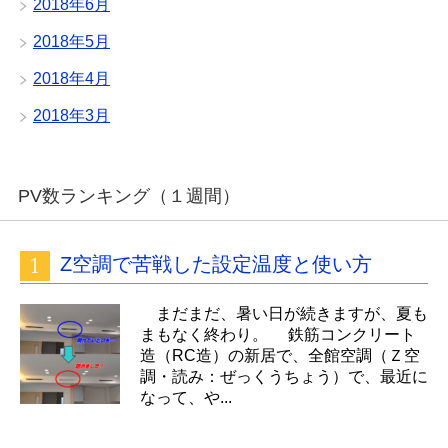
2018年6月
2018年5月
2018年4月
2018年3月
PV数ランキング（１週間）
Z空調で苦戦した設定温度と使い方
まだまだ、暑い日が続きますが、夏も
まもなく終わり。 鉄筋コンクリート
造（RC造）の新居で、全館空調（Ｚ空
調・読み：ぜっくうちょう）で、最近に
なって、や...