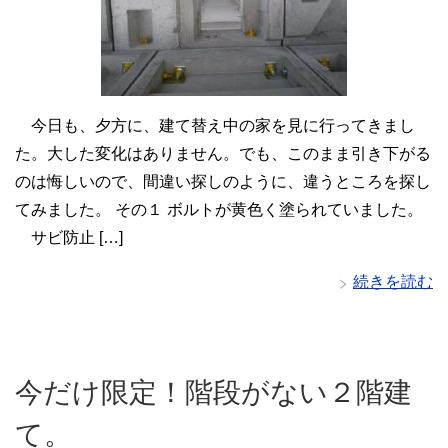
今日も、夕方に、建て替え中の家を見に行ってきまし
た。大した変化はありません。でも、このまま引き下がる
のは悔しいので、間違い探しのように、違うところを探し
てみました。 その１ ボルトが黄色く塗られていました。
サビ防止 […]
続きを読む
今だけ限定！階段がない２階建
て。