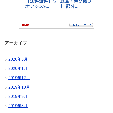
アーカイブ
2020年3月
2020年1月
2019年12月
2019年10月
2019年9月
2019年8月