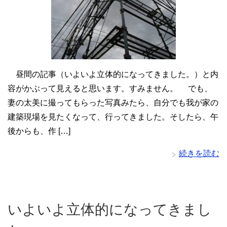
昼間の記事（いよいよ立体的になってきました。）と内
容がかぶって見えると思います。すみません。 でも、
妻の太美に撮ってもらった写真みたら、自分でも我が家の
建築現場を見たくなって、行ってきました。そしたら、午
後からも、作 […]
続きを読む
いよいよ立体的になってきまし