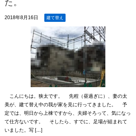
た。
2018年8月16日
建て替え
こんにちは。狭太です。 先程（昼過ぎに）、妻の太
美が、建て替え中の我が家を見に行ってきました。 予
定では、明日から上棟ですから、夫婦そろって、気になっ
て仕方ないです。 そしたら、すでに、足場が組まれて
いました。写 […]