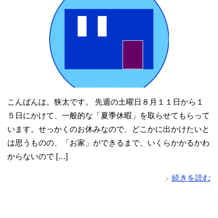
こんばんは。狭太です。 先週の土曜日８月１１日から１
５日にかけて、一般的な「夏季休暇」を取らせてもらって
います。せっかくのお休みなので、どこかに出かけたいと
は思うものの、「お家」ができるまで、いくらかかるかわ
からないので […]
続きを読む