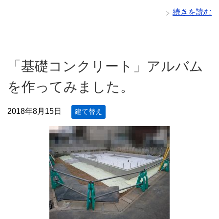
続きを読む
「基礎コンクリート」アルバム
を作ってみました。
2018年8月15日
建て替え