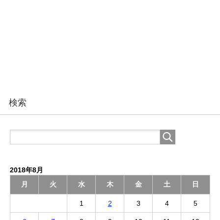
検索
2018年8月
月
火
水
木
金
土
日
1
2
3
4
5