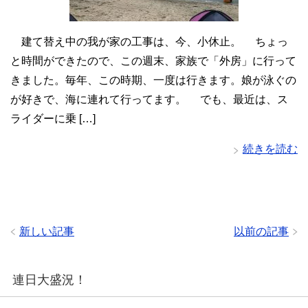
建て替え中の我が家の工事は、今、小休止。 ちょっ
と時間ができたので、この週末、家族で「外房」に行って
きました。毎年、この時期、一度は行きます。娘が泳ぐの
が好きで、海に連れて行ってます。 でも、最近は、ス
ライダーに乗 […]
続きを読む
新しい記事
以前の記事
連日大盛況！