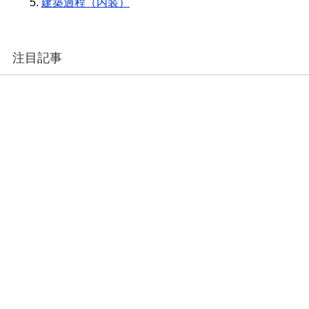
建築過程（内装）
注目記事