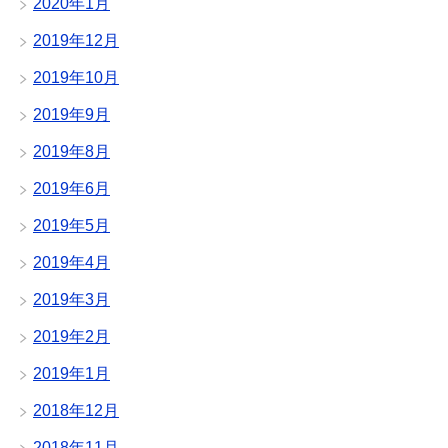
2020年1月
2019年12月
2019年10月
2019年9月
2019年8月
2019年6月
2019年5月
2019年4月
2019年3月
2019年2月
2019年1月
2018年12月
2018年11月