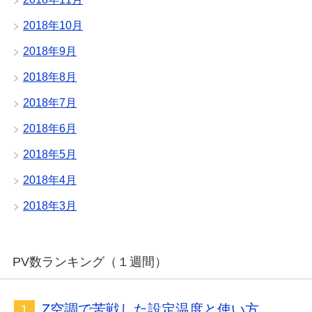
2018年10月
2018年9月
2018年8月
2018年7月
2018年6月
2018年5月
2018年4月
2018年3月
PV数ランキング（１週間）
Z空調で苦戦した設定温度と使い方