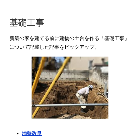
基礎工事
新築の家を建てる前に建物の土台を作る「基礎工事」
について記載した記事をピックアップ。
地盤改良