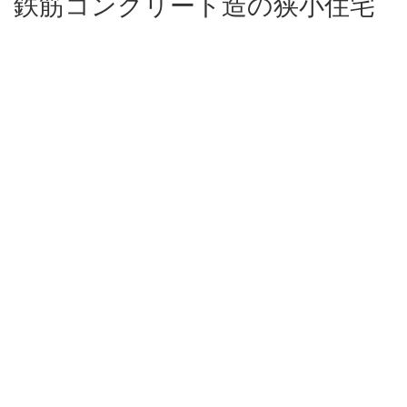
鉄筋コンクリート造の狭小住宅