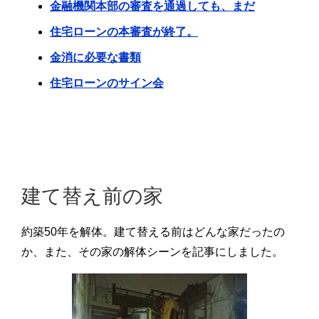
金融機関本部の審査を通過しても、まだ
住宅ローンの本審査が終了。
金消に必要な書類
住宅ローンのサイン会
建て替え前の家
約築50年を解体。建て替える前はどんな家だったの
か、また、その家の解体シーンを記事にしました。