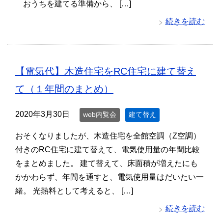
おうちを建てる準備から、 […]
続きを読む
【電気代】木造住宅をRC住宅に建て替え
て（１年間のまとめ）
2020年3月30日
web内覧会
建て替え
おそくなりましたが、木造住宅を全館空調（Z空調）
付きのRC住宅に建て替えて、電気使用量の年間比較
をまとめました。 建て替えて、床面積が増えたにも
かかわらず、年間を通すと、電気使用量はだいたい一
緒。 光熱料として考えると、 […]
続きを読む