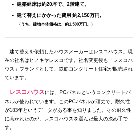
建築延床は約20坪で、2階建て。
建て替えにかかった費用 約2,150万円。
（うち、建物本体価格は、約1,500万円。）
建て替えを依頼したハウスメーカーはレスコハウス。現
在の社名はヒノキヤレスコです。社名変更後も「レスコハ
ウス」ブランドとして、鉄筋コンクリート住宅が販売され
ています。
レスコハウス
には、PCパネルというコンクリートパ
ネルが使われています。このPCパネルが頑丈で、耐久性
が183年というデータがある事を知りました。その耐久性
に惹かれたのが、レスコハウスを選んだ最大の決め手で
す。