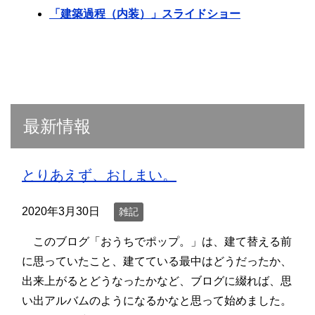
「建築過程（内装）」スライドショー
最新情報
とりあえず、おしまい。
2020年3月30日
雑記
このブログ「おうちでポップ。」は、建て替える前
に思っていたこと、建てている最中はどうだったか、
出来上がるとどうなったかなど、ブログに綴れば、思
い出アルバムのようになるかなと思って始めました。