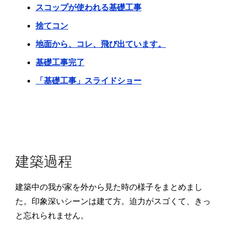
スコップが使われる基礎工事
捨てコン
地面から、コレ、飛び出ています。
基礎工事完了
「基礎工事」スライドショー
建築過程
建築中の我が家を外から見た時の様子をまとめまし
た。印象深いシーンは建て方。迫力がスゴくて、きっ
と忘れられません。