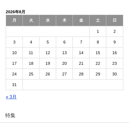
2026年8月
月
火
水
木
金
土
日
1
2
3
4
5
6
7
8
9
10
11
12
13
14
15
16
17
18
19
20
21
22
23
24
25
26
27
28
29
30
31
« 3月
特集