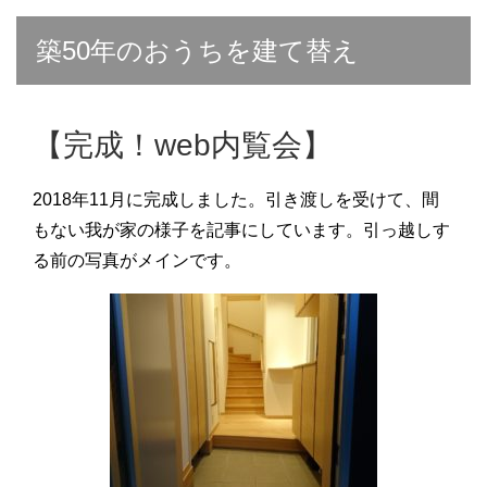
築50年のおうちを建て替え
【完成！web内覧会】
2018年11月に完成しました。引き渡しを受けて、間
もない我が家の様子を記事にしています。引っ越しす
る前の写真がメインです。