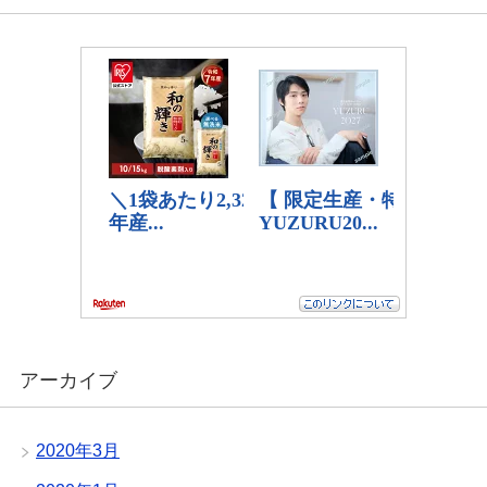
アーカイブ
2020年3月